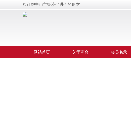
欢迎您中山市经济促进会的朋友！
网站首页
关于商会
会员名录