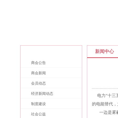
新闻中心
新闻中心
商会公告
商会新闻
会员动态
经济新闻动态
电力“十三五
的电能替代，
制度建设
一边是雾
社会公益