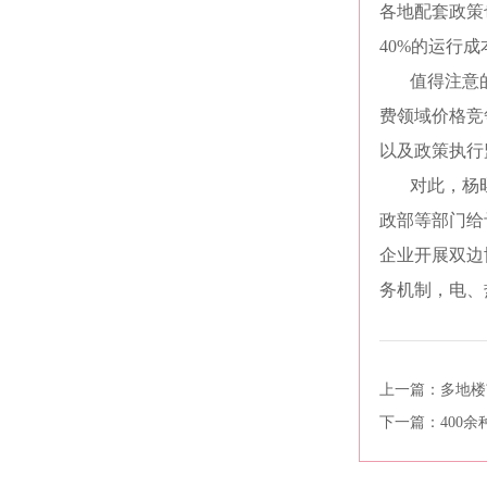
各地配套政策
40%的运行
值得注意
费领域价格竞
以及政策执行
对此，杨
政部等部门给
企业开展双边
务机制，电、
上一篇：
多地楼
下一篇：
400