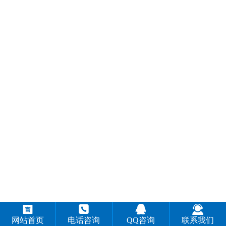




网站首页
电话咨询
QQ咨询
联系我们