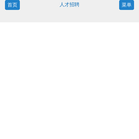
人才招聘
首页
菜单