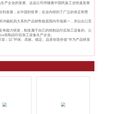
品生产企业的发展、达远公司伴随着中国民族工业快速发展
步到发展，从中国到世界；在业内得到了广泛的肯定和赞
和冲裁机四大系列产品销售稳居国内市场第一，并以出口至
全有能力研发，制造属于自己的纸制品印后加工设备的。公
xx纸制品印后加工设备生产企业。
宗旨；以“环保、高效。稳定、品质创造价值”作为产品研发