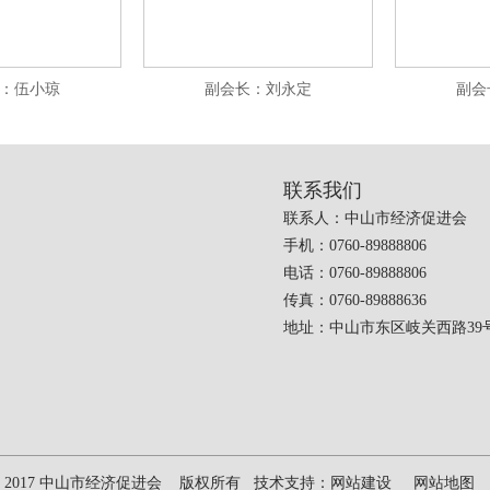
：伍小琼
副会长：刘永定
副会
联系我们
联系人：中山市经济促进会
手机：0760-89888806
电话：0760-89888806
传真：0760-89888636
地址：中山市东区岐关西路39号
ight 2017 中山市经济促进会 版权所有 技术支持：
网站建设
网站地图