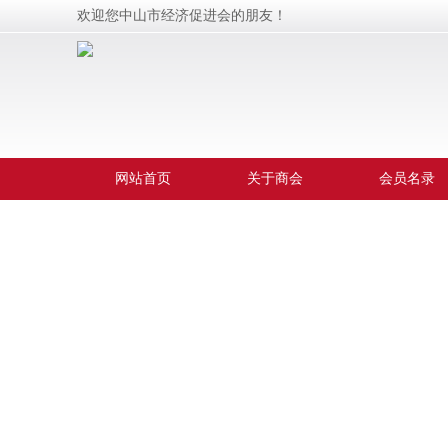
欢迎您中山市经济促进会的朋友！
网站首页
关于商会
会员名录